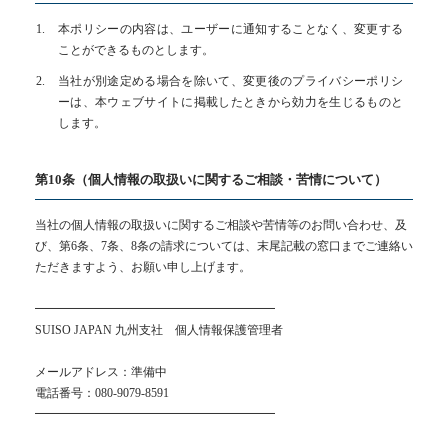
本ポリシーの内容は、ユーザーに通知することなく、変更する
ことができるものとします。
当社が別途定める場合を除いて、変更後のプライバシーポリシ
ーは、本ウェブサイトに掲載したときから効力を生じるものと
します。
第10条（個人情報の取扱いに関するご相談・苦情について）
当社の個人情報の取扱いに関するご相談や苦情等のお問い合わせ、及
び、第6条、7条、8条の請求については、末尾記載の窓口までご連絡い
ただきますよう、お願い申し上げます。
━━━━━━━━━━━━━━━━━━━━
SUISO JAPAN 九州支社 個人情報保護管理者
メールアドレス：準備中
電話番号：080-9079-8591
━━━━━━━━━━━━━━━━━━━━