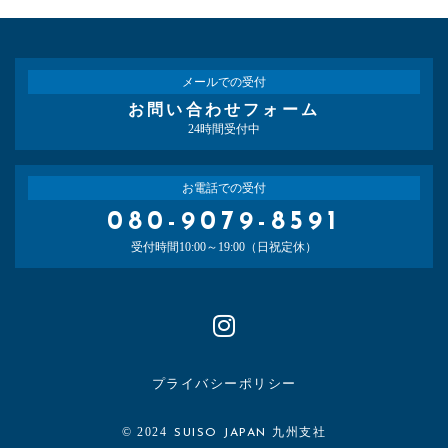
メールでの受付
お問い合わせフォーム
24時間受付中
お電話での受付
080-9079-8591
受付時間10:00～19:00（日祝定休）
プライバシーポリシー
© 2024
SUISO JAPAN 九州支社